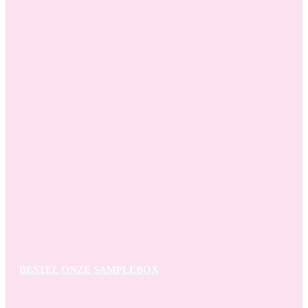
BESTEL ONZE SAMPLEBOX