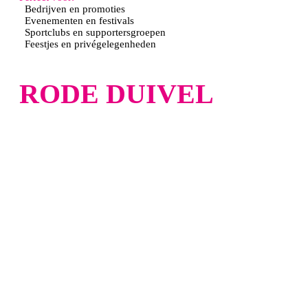
Bedrijven en promoties
Evenementen en festivals
Sportclubs en supportersgroepen
Feestjes en privégelegenheden
RODE DUIVEL