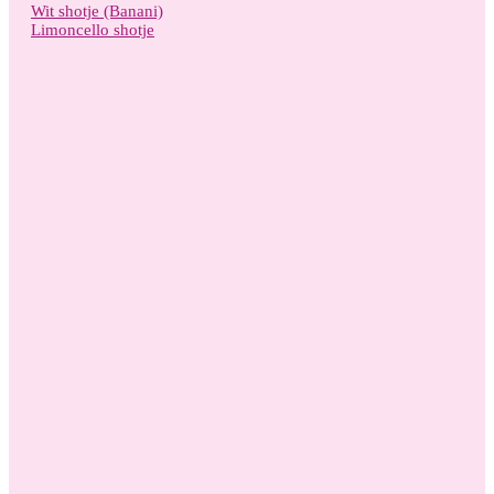
Wit shotje (Banani)
Limoncello shotje