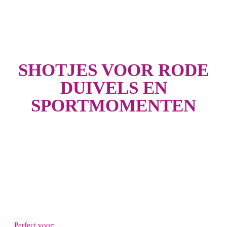
SHOTJES VOOR RODE
DUIVELS EN
SPORTMOMENTEN
Perfect voor: