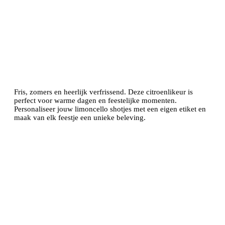
Fris, zomers en heerlijk verfrissend. Deze citroenlikeur is
perfect voor warme dagen en feestelijke momenten.
Personaliseer jouw limoncello shotjes met een eigen etiket en
maak van elk feestje een unieke beleving.