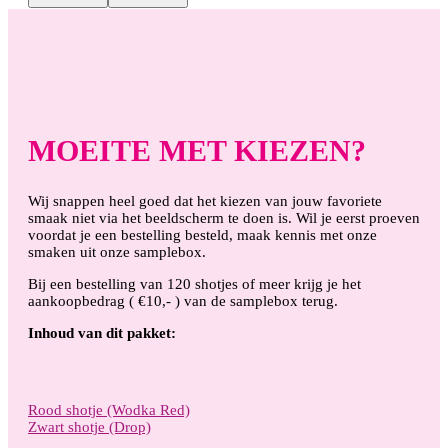
MOEITE MET KIEZEN?
Wij snappen heel goed dat het kiezen van jouw favoriete
smaak niet via het beeldscherm te doen is. Wil je eerst proeven
voordat je een bestelling besteld, maak kennis met onze
smaken uit onze samplebox.
Bij een bestelling van 120 shotjes of meer krijg je het
aankoopbedrag ( €10,- ) van de samplebox terug.
Inhoud van dit pakket:
Rood shotje (Wodka Red)
Zwart shotje (Drop)