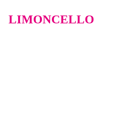
LIMONCELLO