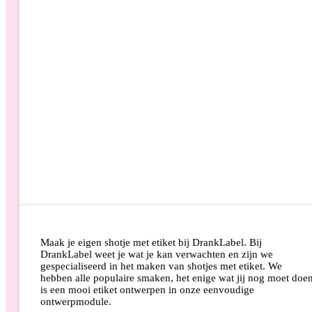
Maak je eigen shotje met etiket bij DrankLabel. Bij
DrankLabel weet je wat je kan verwachten en zijn we
gespecialiseerd in het maken van shotjes met etiket. We
hebben alle populaire smaken, het enige wat jij nog moet doe
is een mooi etiket ontwerpen in onze eenvoudige
ontwerpmodule.