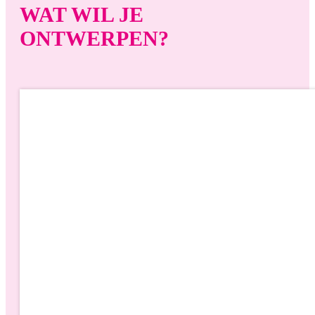
WAT WIL JE
ONTWERPEN?