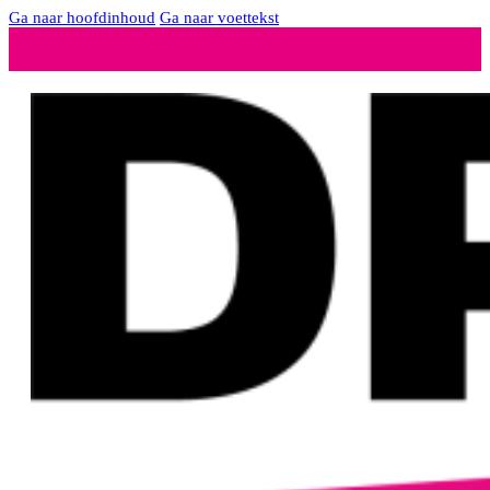
Ga naar hoofdinhoud
Ga naar voettekst