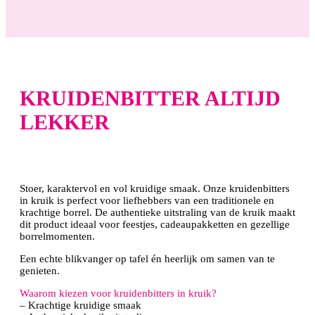
KRUIDENBITTER ALTIJD
LEKKER
Stoer, karaktervol en vol kruidige smaak. Onze kruidenbitters
in kruik is perfect voor liefhebbers van een traditionele en
krachtige borrel. De authentieke uitstraling van de kruik maakt
dit product ideaal voor feestjes, cadeaupakketten en gezellige
borrelmomenten.
Een echte blikvanger op tafel én heerlijk om samen van te
genieten.
Waarom kiezen voor kruidenbitters in kruik?
– Krachtige kruidige smaak