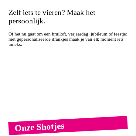
Zelf iets te vieren? Maak het
persoonlijk.
Of het nu gaat om een bruiloft, verjaardag, jubileum of feestje:
met gepersonaliseerde drankjes maak je van elk moment iets
unieks.
ONTWERP JOUW DRANKJE
Onze Shotjes