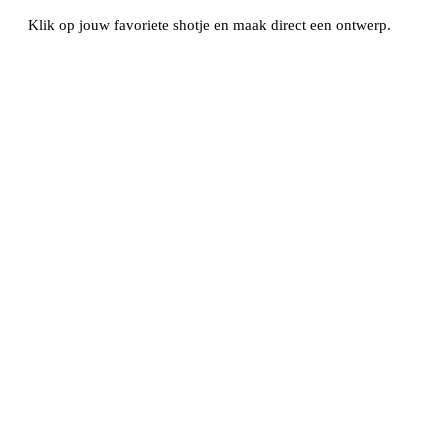
Klik op jouw favoriete shotje en maak direct een ontwerp.