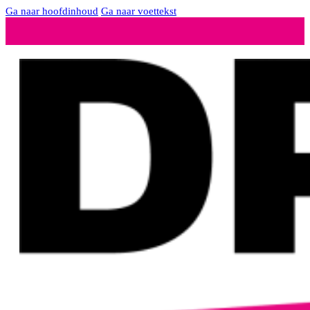
Ga naar hoofdinhoud
Ga naar voettekst