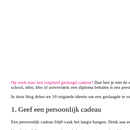
Op zoek naar een origineel geslaagd cadeau?
Dan ben je niet de 
school, mbo, hbo of universiteit: een diploma behalen is een pre
In deze blog delen we 10 originele ideeën om een geslaagde te ve
1. Geef een persoonlijk cadeau
Een persoonlijk cadeau blijft vaak het langst hangen. Denk aan 