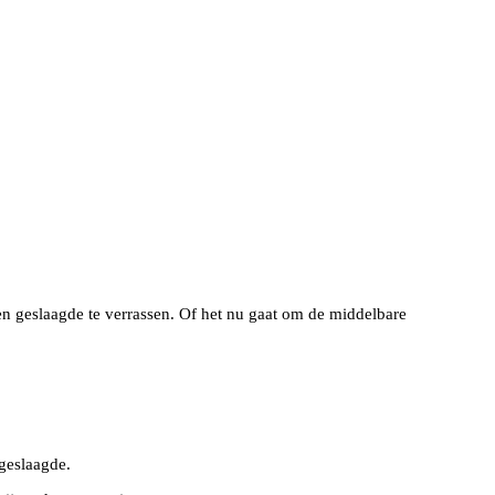
n geslaagde te verrassen. Of het nu gaat om de middelbare
geslaagde.