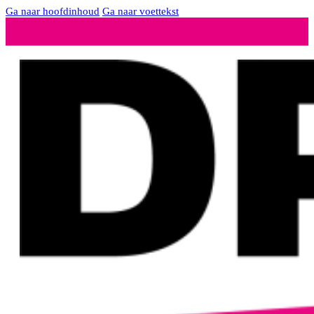
Ga naar hoofdinhoud
Ga naar voettekst