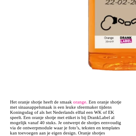
Het oranje shotje heeft de smaak
orange.
Een oranje shotje
met sinaasappelsmaak is een leuke sfeermaker tijdens
Koningsdag of als het Nederlands elftal een WK of EK
speelt. Een oranje shotje met etiket is bij DrankLabel al
mogelijk vanaf 40 stuks. Je ontwerpt de shotjes eenvoudig
via de ontwerpmodule waar je foto’s, teksten en templates
kan toevoegen aan je eigen design. Oranje shotjes