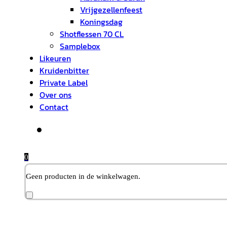
Vrijgezellenfeest
Koningsdag
Shotflessen 70 CL
Samplebox
Likeuren
Kruidenbitter
Private Label
Over ons
Contact
0
Geen producten in de winkelwagen.