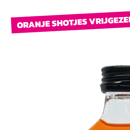
ORANJE SHOTJES VRIJGEZE