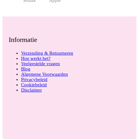
Smaak
Apple
Informatie
Verzending & Retourneren
Hoe werkt het?
Veelgestelde vragen
Blog
Algemene Voorwaarden
Privacybeleid
Cookiebeleid
Disclaimer