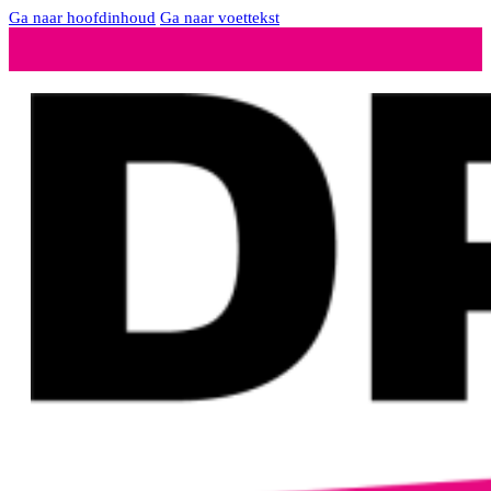
Ga naar hoofdinhoud
Ga naar voettekst