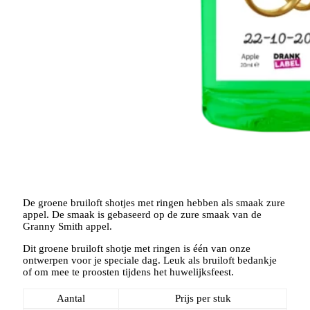
De groene bruiloft shotjes met ringen hebben als smaak zure
appel. De smaak is gebaseerd op de zure smaak van de
Granny Smith appel.
Dit groene bruiloft shotje met ringen is één van onze
ontwerpen voor je speciale dag. Leuk als bruiloft bedankje
of om mee te proosten tijdens het huwelijksfeest.
Aantal
Prijs per stuk