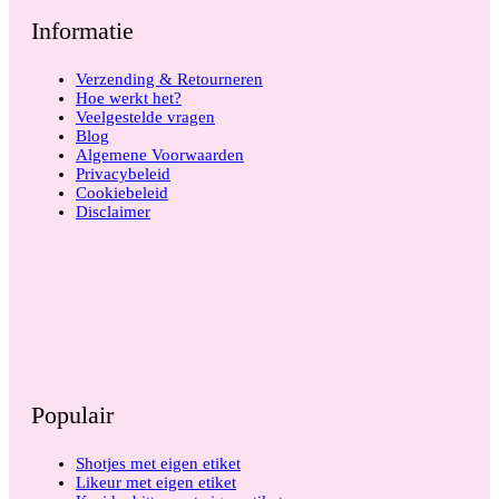
Informatie
Verzending & Retourneren
Hoe werkt het?
Veelgestelde vragen
Blog
Algemene Voorwaarden
Privacybeleid
Cookiebeleid
Disclaimer
Populair
Shotjes met eigen etiket
Likeur met eigen etiket