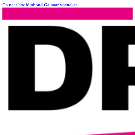
Ga naar hoofdinhoud
Ga naar voettekst