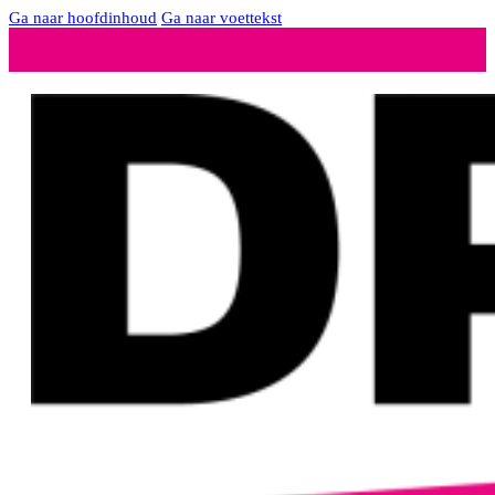
Ga naar hoofdinhoud
Ga naar voettekst