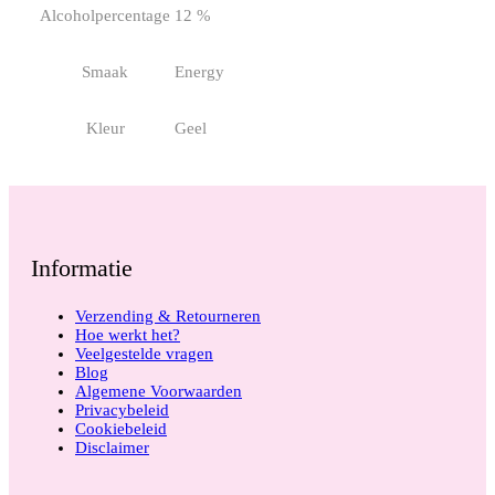
Alcoholpercentage
12 %
Smaak
Energy
Kleur
Geel
Informatie
Verzending & Retourneren
Hoe werkt het?
Veelgestelde vragen
Blog
Algemene Voorwaarden
Privacybeleid
Cookiebeleid
Disclaimer