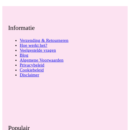
Informatie
Verzending & Retourneren
Hoe werkt het?
Veelgestelde vragen
Blog
Algemene Voorwaarden
Privacybeleid
Cookiebeleid
Disclaimer
Populair