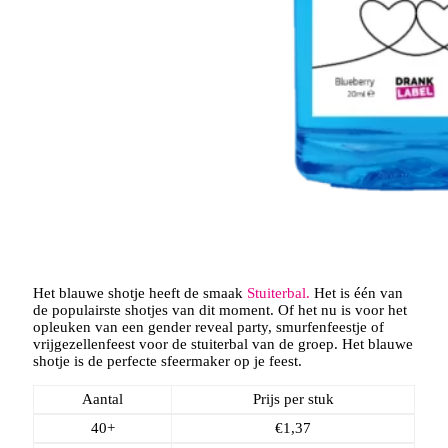
Het blauwe shotje heeft de smaak
Stuiterbal.
Het is één van
de populairste shotjes van dit moment. Of het nu is voor het
opleuken van een gender reveal party, smurfenfeestje of
vrijgezellenfeest voor de stuiterbal van de groep. Het blauwe
shotje is de perfecte sfeermaker op je feest.
Aantal
Prijs per stuk
40+
€
1,37