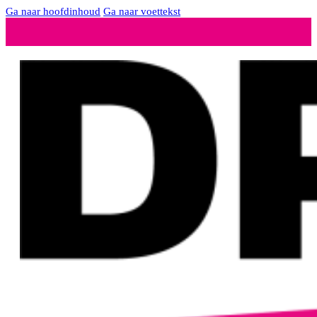
Ga naar hoofdinhoud
Ga naar voettekst